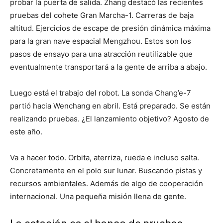
probar la puerta de salida. Zhang destacó las recientes
pruebas del cohete Gran Marcha-1. Carreras de baja
altitud. Ejercicios de escape de presión dinámica máxima
para la gran nave espacial Mengzhou. Estos son los
pasos de ensayo para una atracción reutilizable que
eventualmente transportará a la gente de arriba a abajo.
Luego está el trabajo del robot. La sonda Chang’e-7
partió hacia Wenchang en abril. Está preparado. Se están
realizando pruebas. ¿El lanzamiento objetivo? Agosto de
este año.
Va a hacer todo. Orbita, aterriza, rueda e incluso salta.
Concretamente en el polo sur lunar. Buscando pistas y
recursos ambientales. Además de algo de cooperación
internacional. Una pequeña misión llena de gente.