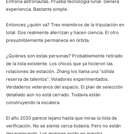
Entrena astronautas. Prueba tecnología lunar. Genera
experiencia. Bastante simple.
Entonces ¿quién va? Tres miembros de la tripulación en
total. Dos realmente aterrizan y hacen ciencia. El otro
presumiblemente permanece en órbita.
¿Quiénes son estas personas? Probablemente retirado
de la lista existente. Los chicos que ya hicieron las
rotaciones de estación. Zhang los llama una “sólida
reserva de talentos”. Voladores experimentados.
Verdaderos veteranos del espacio. El plan de selección
detallado aún no está cerrado. Todavía están
construyendo la escalera.
El año 2030 parece lejano hasta que miras la lista de
verificación. No se siente cerca todavía. Pero no están
desacelerando. Los motores están en marcha.