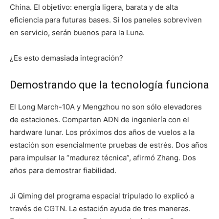
China. El objetivo: energía ligera, barata y de alta
eficiencia para futuras bases. Si los paneles sobreviven
en servicio, serán buenos para la Luna.
¿Es esto demasiada integración?
Demostrando que la tecnología funciona
El Long March-10A y Mengzhou no son sólo elevadores
de estaciones. Comparten ADN de ingeniería con el
hardware lunar. Los próximos dos años de vuelos a la
estación son esencialmente pruebas de estrés. Dos años
para impulsar la “madurez técnica”, afirmó Zhang. Dos
años para demostrar fiabilidad.
Ji Qiming del programa espacial tripulado lo explicó a
través de CGTN. La estación ayuda de tres maneras.