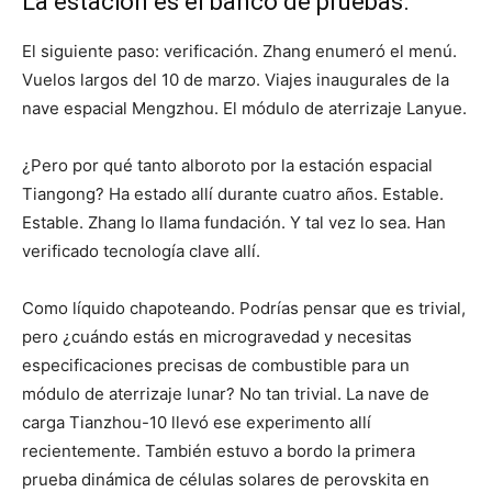
La estación es el banco de pruebas.
El siguiente paso: verificación. Zhang enumeró el menú.
Vuelos largos del 10 de marzo. Viajes inaugurales de la
nave espacial Mengzhou. El módulo de aterrizaje Lanyue.
¿Pero por qué tanto alboroto por la estación espacial
Tiangong? Ha estado allí durante cuatro años. Estable.
Estable. Zhang lo llama fundación. Y tal vez lo sea. Han
verificado tecnología clave allí.
Como líquido chapoteando. Podrías pensar que es trivial,
pero ¿cuándo estás en microgravedad y necesitas
especificaciones precisas de combustible para un
módulo de aterrizaje lunar? No tan trivial. La nave de
carga Tianzhou-10 llevó ese experimento allí
recientemente. También estuvo a bordo la primera
prueba dinámica de células solares de perovskita en