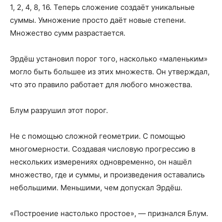
1, 2, 4, 8, 16. Теперь сложение создаёт уникальные
суммы. Умножение просто даёт новые степени.
Множество сумм разрастается.
Эрдёш установил порог того, насколько «маленьким»
могло быть большее из этих множеств. Он утверждал,
что это правило работает для любого множества.
Блум разрушил этот порог.
Не с помощью сложной геометрии. С помощью
многомерности. Создавая числовую прогрессию в
нескольких измерениях одновременно, он нашёл
множество, где и суммы, и произведения оставались
небольшими. Меньшими, чем допускал Эрдёш.
«Построение настолько простое», — признался Блум.