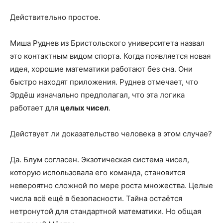
Действительно простое.
Миша Руднев из Бристольского университета назвал
это контактным видом спорта. Когда появляется новая
идея, хорошие математики работают без сна. Они
быстро находят приложения. Руднев отмечает, что
Эрдёш изначально предполагал, что эта логика
работает для
целых чисел
.
Действует ли доказательство человека в этом случае?
Да. Блум согласен. Экзотическая система чисел,
которую использовала его команда, становится
невероятно сложной по мере роста множества. Целые
числа всё ещё в безопасности. Тайна остаётся
нетронутой для стандартной математики. Но общая