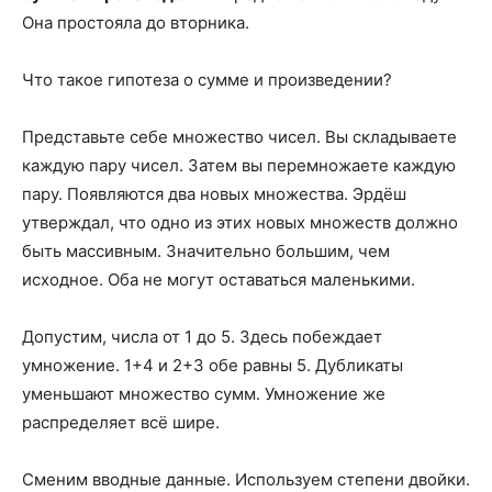
Она простояла до вторника.
Что такое гипотеза о сумме и произведении?
Представьте себе множество чисел. Вы складываете
каждую пару чисел. Затем вы перемножаете каждую
пару. Появляются два новых множества. Эрдёш
утверждал, что одно из этих новых множеств должно
быть массивным. Значительно большим, чем
исходное. Оба не могут оставаться маленькими.
Допустим, числа от 1 до 5. Здесь побеждает
умножение. 1+4 и 2+3 обе равны 5. Дубликаты
уменьшают множество сумм. Умножение же
распределяет всё шире.
Сменим вводные данные. Используем степени двойки.