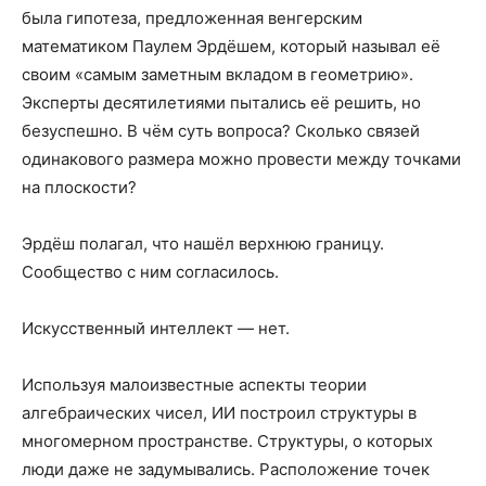
была гипотеза, предложенная венгерским
математиком Паулем Эрдёшем, который называл её
своим «самым заметным вкладом в геометрию».
Эксперты десятилетиями пытались её решить, но
безуспешно. В чём суть вопроса? Сколько связей
одинакового размера можно провести между точками
на плоскости?
Эрдёш полагал, что нашёл верхнюю границу.
Сообщество с ним согласилось.
Искусственный интеллект — нет.
Используя малоизвестные аспекты теории
алгебраических чисел, ИИ построил структуры в
многомерном пространстве. Структуры, о которых
люди даже не задумывались. Расположение точек