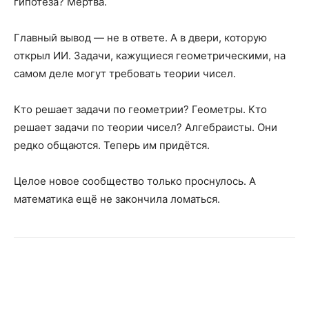
гипотеза? Мёртва.
Главный вывод — не в ответе. А в двери, которую
открыл ИИ. Задачи, кажущиеся геометрическими, на
самом деле могут требовать теории чисел.
Кто решает задачи по геометрии? Геометры. Кто
решает задачи по теории чисел? Алгебраисты. Они
редко общаются. Теперь им придётся.
Целое новое сообщество только проснулось. А
математика ещё не закончила ломаться.