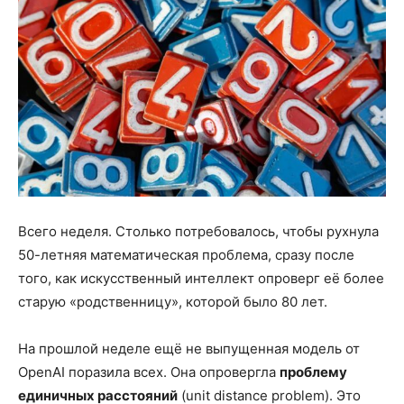
Всего неделя. Столько потребовалось, чтобы рухнула
50-летняя математическая проблема, сразу после
того, как искусственный интеллект опроверг её более
старую «родственницу», которой было 80 лет.
На прошлой неделе ещё не выпущенная модель от
OpenAI поразила всех. Она опровергла
проблему
единичных расстояний
(unit distance problem). Это