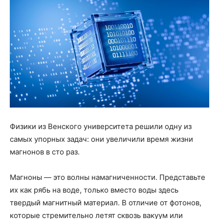
Физики из Венского университета решили одну из
самых упорных задач: они увеличили время жизни
магнонов в сто раз.
Магноны — это волны намагниченности. Представьте
их как рябь на воде, только вместо воды здесь
твердый магнитный материал. В отличие от фотонов,
которые стремительно летят сквозь вакуум или