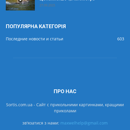
27.09.2025
ПОПУЛЯРНА КАТЕГОРІЯ
Последние новости и статьи
603
ПРО НАС
Sortis.com.ua - Cайт с прикольними картинками, кращими
приколами
зв'язатися з нами:
maxwelhelp@gmail.com