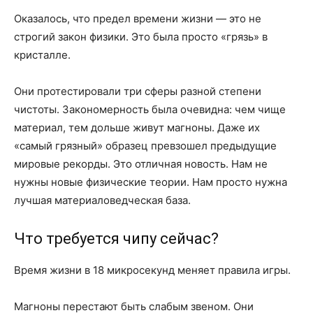
Оказалось, что предел времени жизни — это не
строгий закон физики. Это была просто «грязь» в
кристалле.
Они протестировали три сферы разной степени
чистоты. Закономерность была очевидна: чем чище
материал, тем дольше живут магноны. Даже их
«самый грязный» образец превзошел предыдущие
мировые рекорды. Это отличная новость. Нам не
нужны новые физические теории. Нам просто нужна
лучшая материаловедческая база.
Что требуется чипу сейчас?
Время жизни в 18 микросекунд меняет правила игры.
Магноны перестают быть слабым звеном. Они