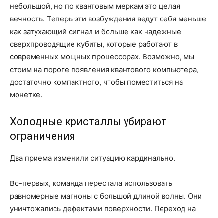
небольшой, но по квантовым меркам это целая
вечность. Теперь эти возбуждения ведут себя меньше
как затухающий сигнал и больше как надежные
сверхпроводящие кубиты, которые работают в
современных мощных процессорах. Возможно, мы
стоим на пороге появления квантового компьютера,
достаточно компактного, чтобы поместиться на
монетке.
Холодные кристаллы убирают
ограничения
Два приема изменили ситуацию кардинально.
Во-первых, команда перестала использовать
равномерные магноны с большой длиной волны. Они
уничтожались дефектами поверхности. Переход на