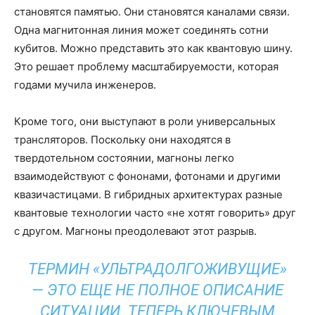
становятся памятью. Они становятся каналами связи.
Одна магнитонная линия может соединять сотни
кубитов. Можно представить это как квантовую шину.
Это решает проблему масштабируемости, которая
годами мучила инженеров.
Кроме того, они выступают в роли универсальных
трансляторов. Поскольку они находятся в
твердотельном состоянии, магноны легко
взаимодействуют с фононами, фотонами и другими
квазичастицами. В гибридных архитектурах разные
квантовые технологии часто «не хотят говорить» друг
с другом. Магноны преодолевают этот разрыв.
ТЕРМИН «УЛЬТРАДОЛГОЖИВУЩИЕ»
— ЭТО ЕЩЕ НЕ ПОЛНОЕ ОПИСАНИЕ
СИТУАЦИИ. ТЕПЕРЬ КЛЮЧЕВЫМ