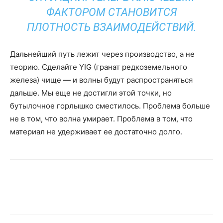
ФАКТОРОМ СТАНОВИТСЯ
ПЛОТНОСТЬ ВЗАИМОДЕЙСТВИЙ.
Дальнейший путь лежит через производство, а не
теорию. Сделайте YIG (гранат редкоземельного
железа) чище — и волны будут распространяться
дальше. Мы еще не достигли этой точки, но
бутылочное горлышко сместилось. Проблема больше
не в том, что волна умирает. Проблема в том, что
материал не удерживает ее достаточно долго.