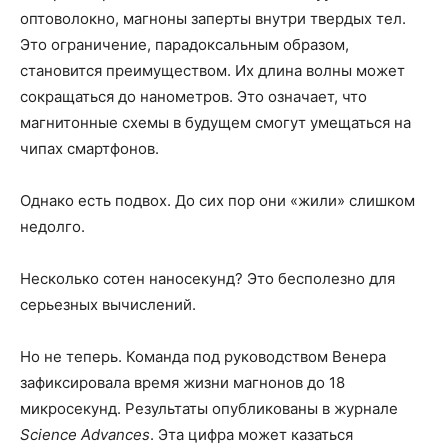
оптоволокно, магноны заперты внутри твердых тел.
Это ограничение, парадоксальным образом,
становится преимуществом. Их длина волны может
сокращаться до нанометров. Это означает, что
магнитонные схемы в будущем смогут умещаться на
чипах смартфонов.
Однако есть подвох. До сих пор они «жили» слишком
недолго.
Несколько сотен наносекунд? Это бесполезно для
серьезных вычислений.
Но не теперь. Команда под руководством Венера
зафиксировала время жизни магнонов до 18
микросекунд. Результаты опубликованы в журнале
Science Advances
. Эта цифра может казаться