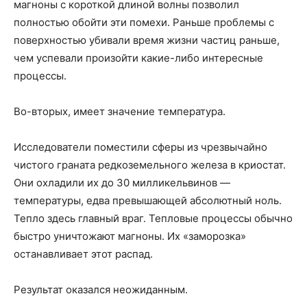
магноны с короткой длиной волны позволил
полностью обойти эти помехи. Раньше проблемы с
поверхностью убивали время жизни частиц раньше,
чем успевали произойти какие-либо интересные
процессы.
Во-вторых, имеет значение температура.
Исследователи поместили сферы из чрезвычайно
чистого граната редкоземельного железа в криостат.
Они охладили их до 30 милликельвинов —
температуры, едва превышающей абсолютный ноль.
Тепло здесь главный враг. Тепловые процессы обычно
быстро уничтожают магноны. Их «заморозка»
останавливает этот распад.
Результат оказался неожиданным.