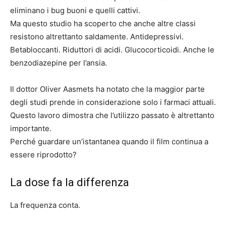
eliminano i bug buoni e quelli cattivi.
Ma questo studio ha scoperto che anche altre classi
resistono altrettanto saldamente. Antidepressivi.
Betabloccanti. Riduttori di acidi. Glucocorticoidi. Anche le
benzodiazepine per l’ansia.
Il dottor Oliver Aasmets ha notato che la maggior parte
degli studi prende in considerazione solo i farmaci attuali.
Questo lavoro dimostra che l’utilizzo passato è altrettanto
importante.
Perché guardare un’istantanea quando il film continua a
essere riprodotto?
La dose fa la differenza
La frequenza conta.