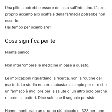
Una pillola potrebbe essere delicata sull’intestino. L’altro
proprio accanto allo scaffale della farmacia potrebbe non
esserlo.
Hai tempo per scambiare?
Cosa significa per te
Niente panico.
Non interrompere le medicine in base a questo.
Le implicazioni riguardano la ricerca, non la routine del
martedì. Lo studio non era abbastanza ampio per dire che
un farmaco è migliore per la salute di un altro solo perché
risparmia i batteri. Dice solo che il segnale persiste.
Hanno monitorato un gruppo più piccolo di 328 persone