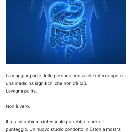
La maggior parte delle persone pensa che interrompere
una medicina significhi che non c’è più.
Lavagna pulita.
Non è vero.
Il tuo microbioma intestinale potrebbe tenere il
punteggio. Un nuovo studio condotto in Estonia mostra