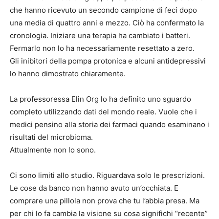
che hanno ricevuto un secondo campione di feci dopo
una media di quattro anni e mezzo. Ciò ha confermato la
cronologia. Iniziare una terapia ha cambiato i batteri.
Fermarlo non lo ha necessariamente resettato a zero.
Gli inibitori della pompa protonica e alcuni antidepressivi
lo hanno dimostrato chiaramente.
La professoressa Elin Org lo ha definito uno sguardo
completo utilizzando dati del mondo reale. Vuole che i
medici pensino alla storia dei farmaci quando esaminano i
risultati del microbioma.
Attualmente non lo sono.
Ci sono limiti allo studio. Riguardava solo le prescrizioni.
Le cose da banco non hanno avuto un’occhiata. E
comprare una pillola non prova che tu l’abbia presa. Ma
per chi lo fa cambia la visione su cosa significhi “recente”