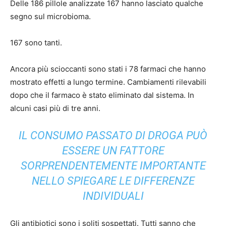
Delle 186 pillole analizzate 167 hanno lasciato qualche
segno sul microbioma.
167 sono tanti.
Ancora più scioccanti sono stati i 78 farmaci che hanno
mostrato effetti a lungo termine. Cambiamenti rilevabili
dopo che il farmaco è stato eliminato dal sistema. In
alcuni casi più di tre anni.
IL CONSUMO PASSATO DI DROGA PUÒ
ESSERE UN FATTORE
SORPRENDENTEMENTE IMPORTANTE
NELLO SPIEGARE LE DIFFERENZE
INDIVIDUALI
Gli antibiotici sono i soliti sospettati. Tutti sanno che