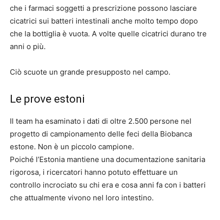
che i farmaci soggetti a prescrizione possono lasciare
cicatrici sui batteri intestinali anche molto tempo dopo
che la bottiglia è vuota. A volte quelle cicatrici durano tre
anni o più.
Ciò scuote un grande presupposto nel campo.
Le prove estoni
Il team ha esaminato i dati di oltre 2.500 persone nel
progetto di campionamento delle feci della Biobanca
estone. Non è un piccolo campione.
Poiché l’Estonia mantiene una documentazione sanitaria
rigorosa, i ricercatori hanno potuto effettuare un
controllo incrociato su chi era e cosa anni fa con i batteri
che attualmente vivono nel loro intestino.