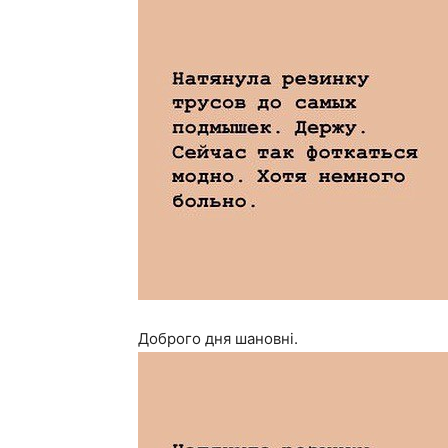
Доброго дня шановні.