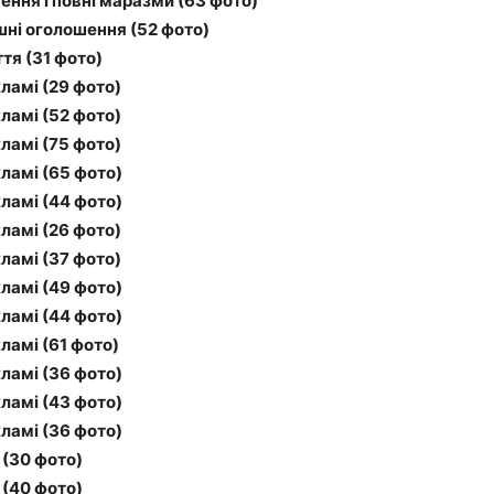
ення і повні маразми (63 фото)
шні оголошення (52 фото)
тя (31 фото)
ламі (29 фото)
ламі (52 фото)
ламі (75 фото)
ламі (65 фото)
ламі (44 фото)
ламі (26 фото)
ламі (37 фото)
ламі (49 фото)
ламі (44 фото)
ламі (61 фото)
ламі (36 фото)
ламі (43 фото)
ламі (36 фото)
 (30 фото)
 (40 фото)