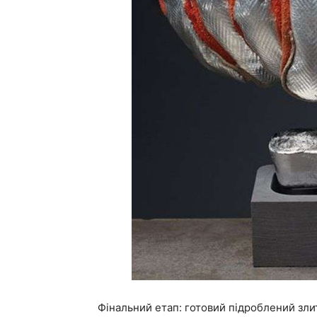
Фінальний етап: готовий підроблений зл