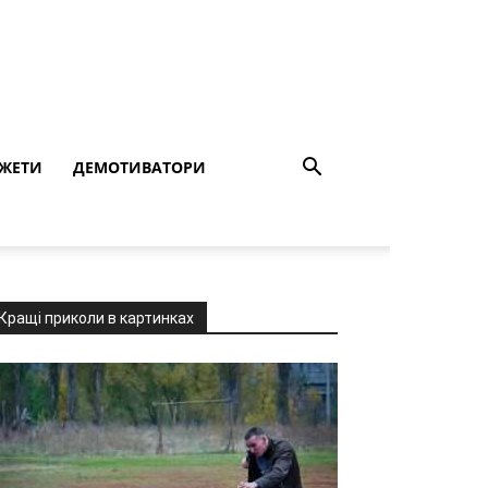
ЖЕТИ
ДЕМОТИВАТОРИ
Кращі приколи в картинках