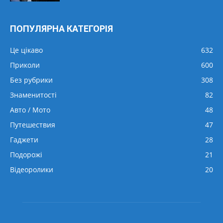
ПОПУЛЯРНА КАТЕГОРІЯ
Це цікаво
632
Приколи
600
Без рубрики
308
Знаменитості
82
Авто / Мото
48
Путешествия
47
Гаджети
28
Подорожі
21
Відеоролики
20