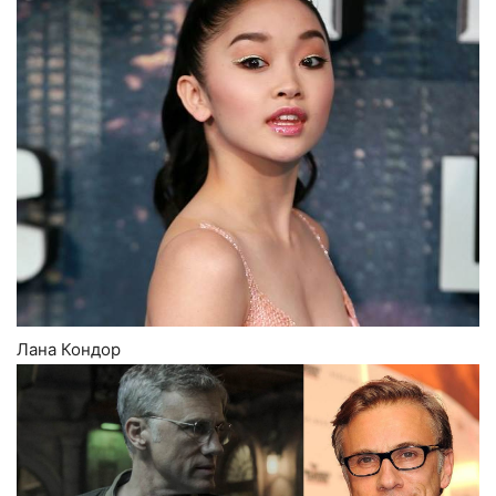
Лана Кондор