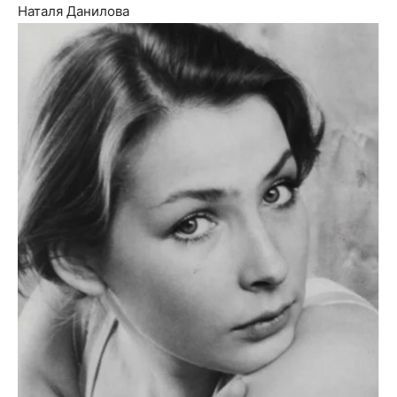
Наталя Данилова