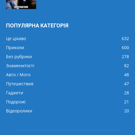
ПОПУЛЯРНА КАТЕГОРІЯ
Це цікаво
632
Приколи
600
Без рубрики
278
Знаменитості
82
Авто / Мото
48
Путешествия
47
Гаджети
28
Подорожі
21
Відеоролики
20