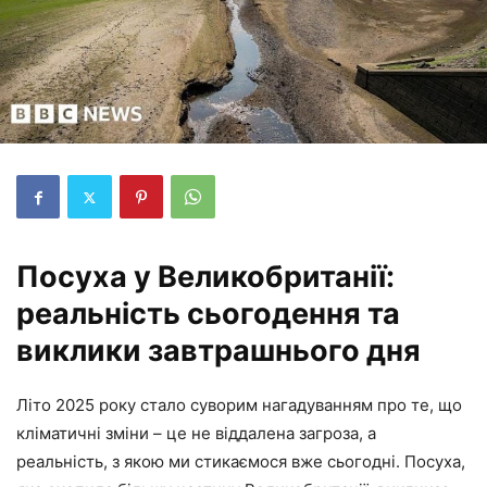
Посуха у Великобританії:
реальність сьогодення та
виклики завтрашнього дня
Літо 2025 року стало суворим нагадуванням про те, що
кліматичні зміни – це не віддалена загроза, а
реальність, з якою ми стикаємося вже сьогодні. Посуха,