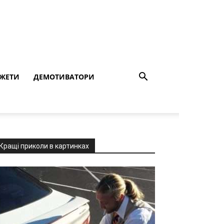
ЖЕТИ
ДЕМОТИВАТОРИ
Кращі приколи в картинках