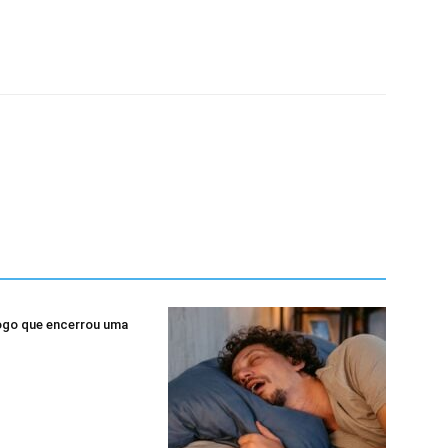
ogo que encerrou uma