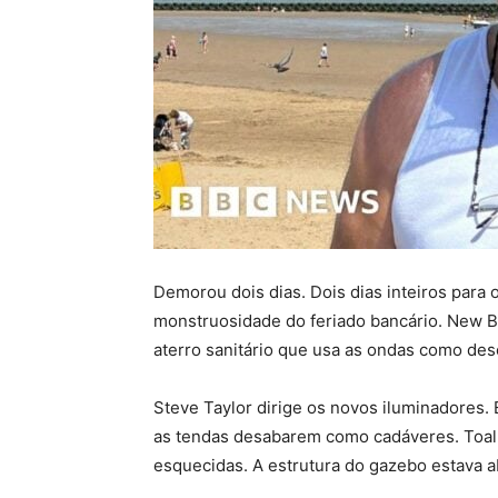
Demorou dois dias. Dois dias inteiros para 
monstruosidade do feriado bancário. New B
aterro sanitário que usa as ondas como des
Steve Taylor dirige os novos iluminadores.
as tendas desabarem como cadáveres. Toal
esquecidas. A estrutura do gazebo estava