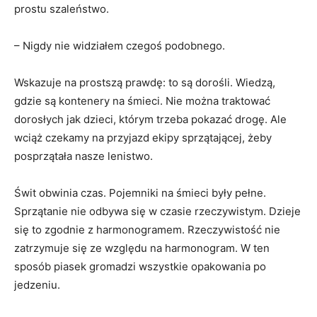
prostu szaleństwo.
– Nigdy nie widziałem czegoś podobnego.
Wskazuje na prostszą prawdę: to są dorośli. Wiedzą,
gdzie są kontenery na śmieci. Nie można traktować
dorosłych jak dzieci, którym trzeba pokazać drogę. Ale
wciąż czekamy na przyjazd ekipy sprzątającej, żeby
posprzątała nasze lenistwo.
Świt obwinia czas. Pojemniki na śmieci były pełne.
Sprzątanie nie odbywa się w czasie rzeczywistym. Dzieje
się to zgodnie z harmonogramem. Rzeczywistość nie
zatrzymuje się ze względu na harmonogram. W ten
sposób piasek gromadzi wszystkie opakowania po
jedzeniu.