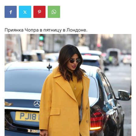
Приянка Чопра в пятницу в Лондоне.