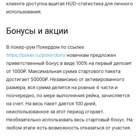
клиенте доступна вшитая HUD-статистика для личного
использования.
Бонусы и акции
В покер-рум Покердом по ссылке
https://poker.ru/pokerdom/
новичкам предложен
приветственный бонус в виде 100% на первый депозит
от 1000₽. Максимальная сумма стартового пакета
достигает 50000₽. Независимо от активированного
размера, вся сумма делится на ровные 4 части и
поочередно, по мере выполнения рейка, зачисляется
на счет. На весь пакет дается 100 дней,
неиспользованное за этот период сгорает.
Необязательно использовать весь стартовый бонус. На
любом этапе есть возможность отказаться от участия.