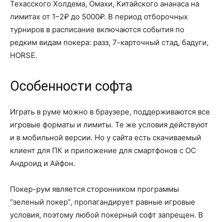
Техасского Холдема, Омахи, Китайского ананаса на
лимитах от 1–2₽ до 5000₽. В период отборочных
турниров в расписание включаются события по
редким видам покера: разз, 7-карточный стад, бадуги,
HORSE.
Особенности софта
Играть в руме можно в браузере, поддерживаются все
игровые форматы и лимиты. Те же условия действуют
и в мобильной версии. Но у сайта есть скачиваемый
клиент для ПК и приложение для смартфонов с ОС
Андроид и Айфон.
Покер-рум является сторонником программы
“зеленый покер”, пропагандирует равные игровые
условия, поэтому любой покерный софт запрещен. В