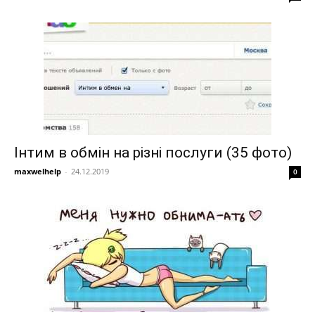
Інтим в обмін на різні послуги (35 фото)
maxwelhelp
-
24.12.2019
0