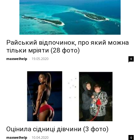
Райський відпочинок, про який можна
тільки мріяти (28 фото)
maxwelhelp
-
19.05.2020
0
Оцінила сідниці дівчини (3 фото)
maxwelhelp
-
10.04.2020
0