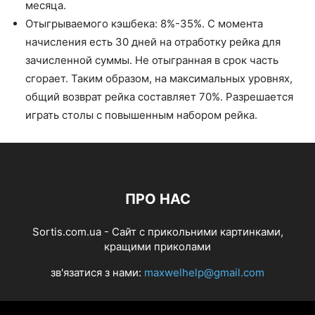
месяца.
Отыгрываемого кэшбека: 8%-35%. С момента
начисления есть 30 дней на отработку рейка для
зачисленной суммы. Не отыгранная в срок часть
сгорает. Таким образом, на максимальных уровнях,
общий возврат рейка составляет 70%. Разрешается
играть столы с повышенным набором рейка.
ПРО НАС
Sortis.com.ua - Cайт с прикольними картинками,
кращими приколами
зв'язатися з нами:
maxwelhelp@gmail.com