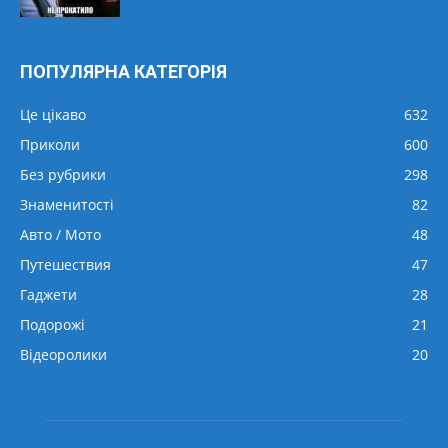
ПОПУЛЯРНА КАТЕГОРІЯ
Це цікаво
632
Приколи
600
Без рубрики
298
Знаменитості
82
Авто / Мото
48
Путешествия
47
Гаджети
28
Подорожі
21
Відеоролики
20