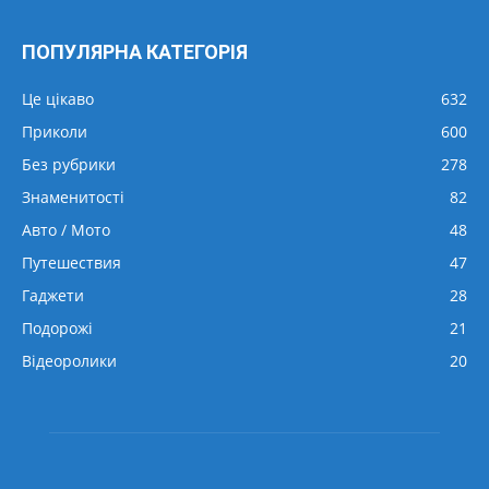
ПОПУЛЯРНА КАТЕГОРІЯ
Це цікаво
632
Приколи
600
Без рубрики
278
Знаменитості
82
Авто / Мото
48
Путешествия
47
Гаджети
28
Подорожі
21
Відеоролики
20