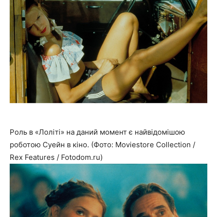
Роль в «Лоліті» на даний момент є найвідомішою
роботою Суейн в кіно. (Фото: Moviestore Collection /
Rex Features / Fotodom.ru)