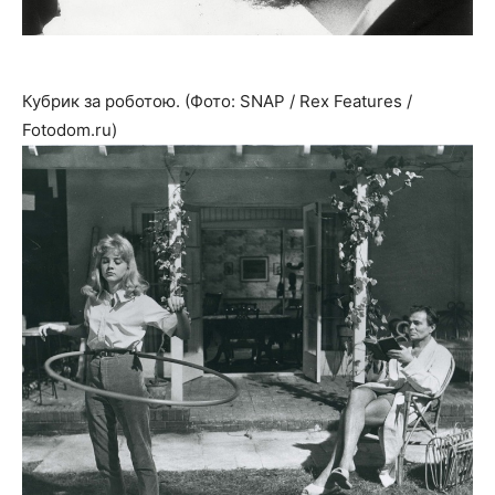
Кубрик за роботою. (Фото: SNAP / Rex Features /
Fotodom.ru)