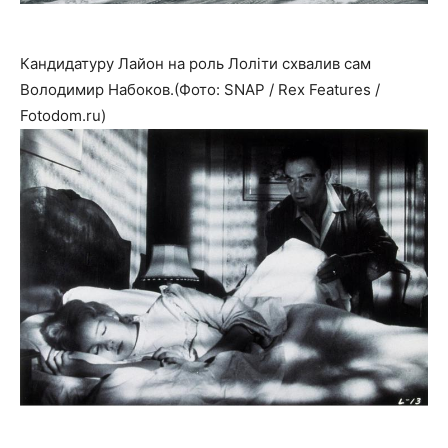
Кандидатуру Лайон на роль Лоліти схвалив сам
Володимир Набоков.(Фото: SNAP / Rex Features /
Fotodom.ru)