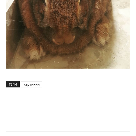
ТЕГИ
картинки