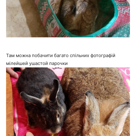
Там можна побачити багато спільних фотографій
мілейшей ушастой парочки