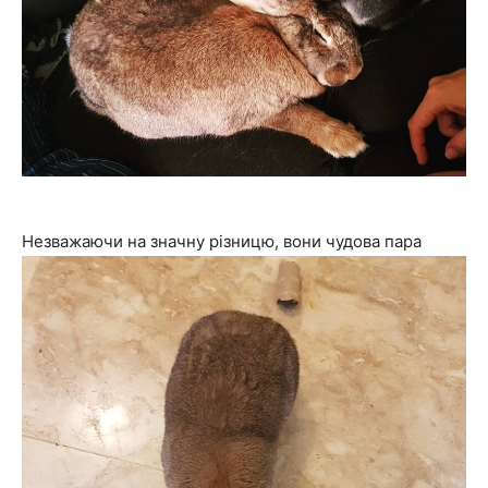
Незважаючи на значну різницю, вони чудова пара