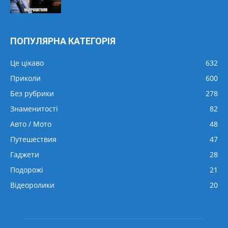
ПОПУЛЯРНА КАТЕГОРІЯ
Це цікаво
632
Приколи
600
Без рубрики
278
Знаменитості
82
Авто / Мото
48
Путешествия
47
Гаджети
28
Подорожі
21
Відеоролики
20