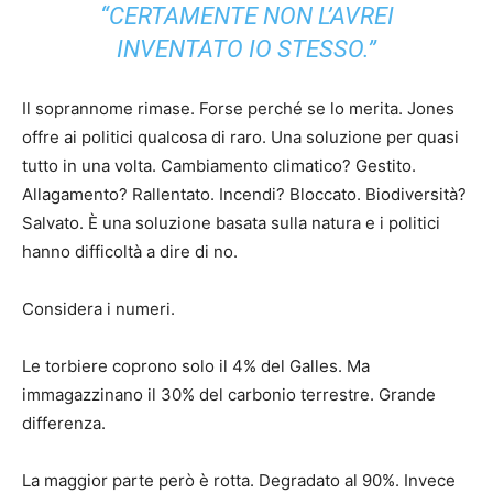
“CERTAMENTE NON L’AVREI
INVENTATO IO STESSO.”
Il soprannome rimase. Forse perché se lo merita. Jones
offre ai politici qualcosa di raro. Una soluzione per quasi
tutto in una volta. Cambiamento climatico? Gestito.
Allagamento? Rallentato. Incendi? Bloccato. Biodiversità?
Salvato. È una soluzione basata sulla natura e i politici
hanno difficoltà a dire di no.
Considera i numeri.
Le torbiere coprono solo il 4% del Galles. Ma
immagazzinano il 30% del carbonio terrestre. Grande
differenza.
La maggior parte però è rotta. Degradato al 90%. Invece