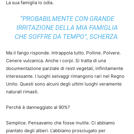
La sua famiglia lo odia.
“PROBABILMENTE CON GRANDE
IRRITAZIONE DELLA MIA FAMIGLIA
CHE SOFFRE DA TEMPO”, SCHERZA.
Ma il fango risponde. Intrappola tutto. Polline. Polvere.
Cenere vulcanica. Anche i corpi. Si tratta di una
documentazione parziale di resti vegetali, infinitamente
interessante. I luoghi selvaggi rimangono rari nel Regno
Unito. Questi sono alcuni degli ultimi luoghi veramente
naturali rimasti.
Perchè è danneggiato al 90%?
Semplice. Pensavamo che fosse inutile. Ci abbiamo
piantato degli alberi. L’abbiamo prosciugato per