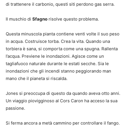
di trattenere il carbonio, questi siti perdono gas serra.
Il muschio di
Sfagno
risolve questo problema.
Questa minuscola pianta contiene venti volte il suo peso
in acqua. Costruisce torba. Crea la vita. Quando una
torbiera è sana, si comporta come una spugna. Rallenta
l’acqua. Previene le inondazioni. Agisce come un
tagliafuoco naturale durante le estati secche. Sia le
inondazioni che gli incendi stanno peggiorando man
mano che il pianeta si riscalda.
Jones si preoccupa di questo da quando aveva otto anni.
Un viaggio piovigginoso al Cors Caron ha acceso la sua
passione.
Si ferma ancora a metà cammino per controllare il fango.