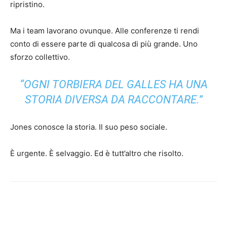
ripristino.
Ma i team lavorano ovunque. Alle conferenze ti rendi
conto di essere parte di qualcosa di più grande. Uno
sforzo collettivo.
“OGNI TORBIERA DEL GALLES HA UNA
STORIA DIVERSA DA RACCONTARE.”
Jones conosce la storia. Il suo peso sociale.
È urgente. È selvaggio. Ed è tutt’altro che risolto.