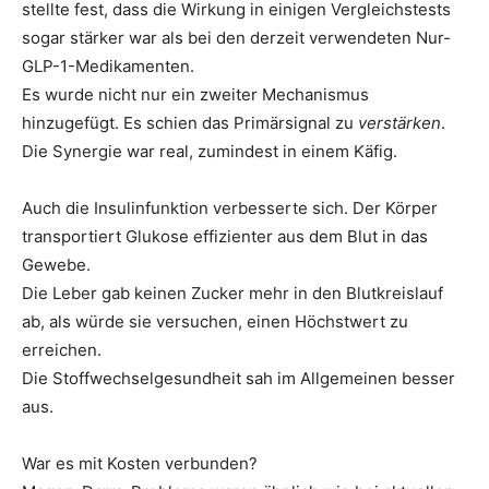
stellte fest, dass die Wirkung in einigen Vergleichstests
sogar stärker war als bei den derzeit verwendeten Nur-
GLP-1-Medikamenten.
Es wurde nicht nur ein zweiter Mechanismus
hinzugefügt. Es schien das Primärsignal zu
verstärken
.
Die Synergie war real, zumindest in einem Käfig.
Auch die Insulinfunktion verbesserte sich. Der Körper
transportiert Glukose effizienter aus dem Blut in das
Gewebe.
Die Leber gab keinen Zucker mehr in den Blutkreislauf
ab, als würde sie versuchen, einen Höchstwert zu
erreichen.
Die Stoffwechselgesundheit sah im Allgemeinen besser
aus.
War es mit Kosten verbunden?