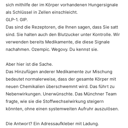
sich mithilfe der im Körper vorhandenen Hungersignale
als Schlüssel in Zellen einschleicht.
GLP-1. GIP.
Das sind die Rezeptoren, die Ihnen sagen, dass Sie satt
sind. Sie halten auch den Blutzucker unter Kontrolle. Wir
verwenden bereits Medikamente, die diese Signale
nachahmen. Ozempic. Wegovy. Du kennst sie.
Aber hier ist die Sache.
Das Hinzufügen anderer Medikamente zur Mischung
bedeutet normalerweise, dass der gesamte Körper mit
neuen Chemikalien überschwemmt wird. Das führt zu
Nebenwirkungen. Unerwünschte. Das Münchner Team
fragte, wie sie die Stoffwechselwirkung steigern
könnten, ohne einen systemweiten Aufruhr auszulösen.
Die Antwort? Ein Adressaufkleber mit Ladung.