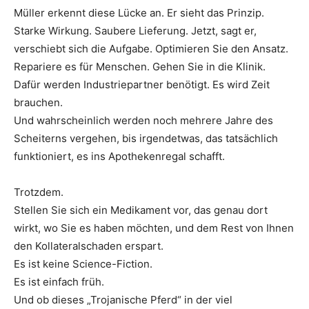
Müller erkennt diese Lücke an. Er sieht das Prinzip.
Starke Wirkung. Saubere Lieferung. Jetzt, sagt er,
verschiebt sich die Aufgabe. Optimieren Sie den Ansatz.
Repariere es für Menschen. Gehen Sie in die Klinik.
Dafür werden Industriepartner benötigt. Es wird Zeit
brauchen.
Und wahrscheinlich werden noch mehrere Jahre des
Scheiterns vergehen, bis irgendetwas, das tatsächlich
funktioniert, es ins Apothekenregal schafft.
Trotzdem.
Stellen Sie sich ein Medikament vor, das genau dort
wirkt, wo Sie es haben möchten, und dem Rest von Ihnen
den Kollateralschaden erspart.
Es ist keine Science-Fiction.
Es ist einfach früh.
Und ob dieses „Trojanische Pferd“ in der viel