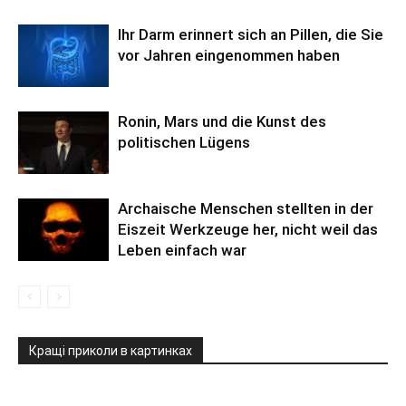
Ihr Darm erinnert sich an Pillen, die Sie
vor Jahren eingenommen haben
Ronin, Mars und die Kunst des
politischen Lügens
Archaische Menschen stellten in der
Eiszeit Werkzeuge her, nicht weil das
Leben einfach war
Кращі приколи в картинках