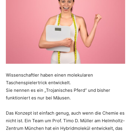
Wissenschaftler haben einen molekularen
Taschenspielertrick entwickelt.
Sie nennen es ein „Trojanisches Pferd“ und bisher
funktioniert es nur bei Mäusen.
Das Konzept ist einfach genug, auch wenn die Chemie es
nicht ist. Ein Team um Prof. Timo D. Müller am Helmholtz-
Zentrum München hat ein Hybridmolekül entwickelt, das