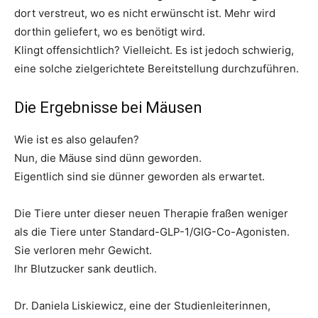
dort verstreut, wo es nicht erwünscht ist. Mehr wird
dorthin geliefert, wo es benötigt wird.
Klingt offensichtlich? Vielleicht. Es ist jedoch schwierig,
eine solche zielgerichtete Bereitstellung durchzuführen.
Die Ergebnisse bei Mäusen
Wie ist es also gelaufen?
Nun, die Mäuse sind dünn geworden.
Eigentlich sind sie dünner geworden als erwartet.
Die Tiere unter dieser neuen Therapie fraßen weniger
als die Tiere unter Standard-GLP-1/GIG-Co-Agonisten.
Sie verloren mehr Gewicht.
Ihr Blutzucker sank deutlich.
Dr. Daniela Liskiewicz, eine der Studienleiterinnen,