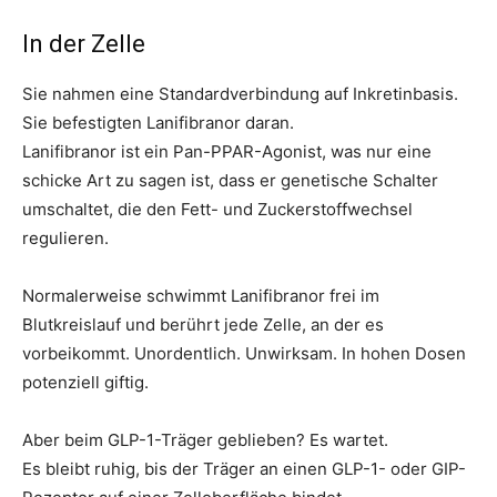
In der Zelle
Sie nahmen eine Standardverbindung auf Inkretinbasis.
Sie befestigten Lanifibranor daran.
Lanifibranor ist ein Pan-PPAR-Agonist, was nur eine
schicke Art zu sagen ist, dass er genetische Schalter
umschaltet, die den Fett- und Zuckerstoffwechsel
regulieren.
Normalerweise schwimmt Lanifibranor frei im
Blutkreislauf und berührt jede Zelle, an der es
vorbeikommt. Unordentlich. Unwirksam. In hohen Dosen
potenziell giftig.
Aber beim GLP-1-Träger geblieben? Es wartet.
Es bleibt ruhig, bis der Träger an einen GLP-1- oder GIP-