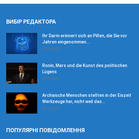
ВИБІР РЕДАКТОРА
Ihr Darm erinnert sich an Pillen, die Sie vor
Jahren eingenommen...
25.05.2026
Ronin, Mars und die Kunst des politischen
Lügens
25.05.2026
Archaische Menschen stellten in der Eiszeit
Werkzeuge her, nicht weil das...
25.05.2026
ПОПУЛЯРНІ ПОВІДОМЛЕННЯ