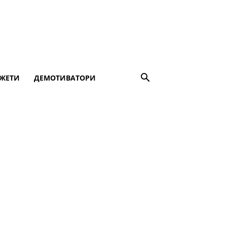
ЖЕТИ
ДЕМОТИВАТОРИ