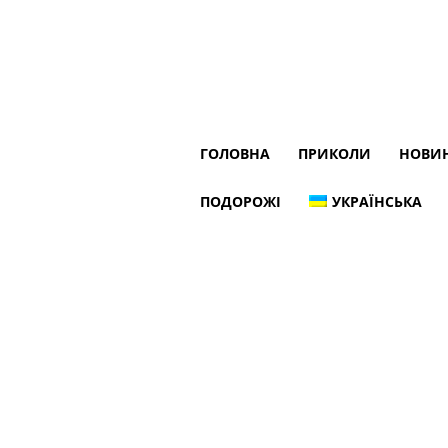
ГОЛОВНА
ПРИКОЛИ
НОВИ
ПОДОРОЖІ
УКРАЇНСЬКА