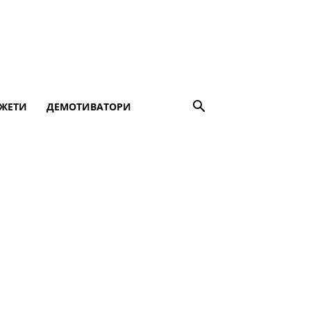
ЖЕТИ
ДЕМОТИВАТОРИ