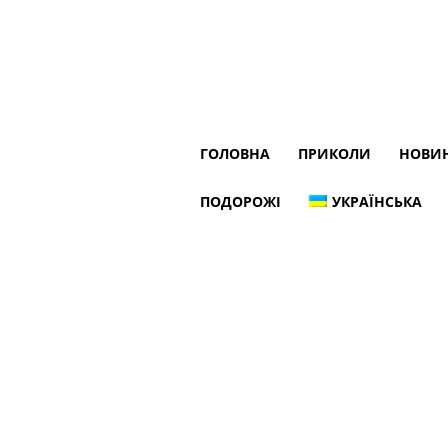
ГОЛОВНА
ПРИКОЛИ
НОВИ
ПОДОРОЖІ
УКРАЇНСЬКА