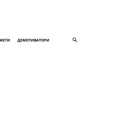
ЖЕТИ
ДЕМОТИВАТОРИ