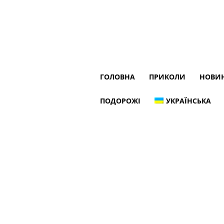
ГОЛОВНА
ПРИКОЛИ
НОВИ
ПОДОРОЖІ
УКРАЇНСЬКА