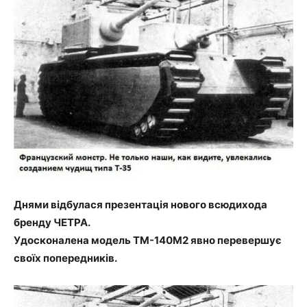
Днями відбулася презентація нового всюдихода
бренду ЧЕТРА.
Удосконалена модель ТМ-140М2 явно перевершує
своїх попередників.