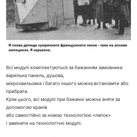
Всі модулі комплектуються за бажанням замовника:
варильна панель, душова,
мікрохвильовка і багато іншого можна встановити або
прибрати.
Крім цього, всі модулі при бажанні можна зняти за
допомогою кранів
або самостійно за новою технологією «лапок»
і замінити на технологічні модулі.