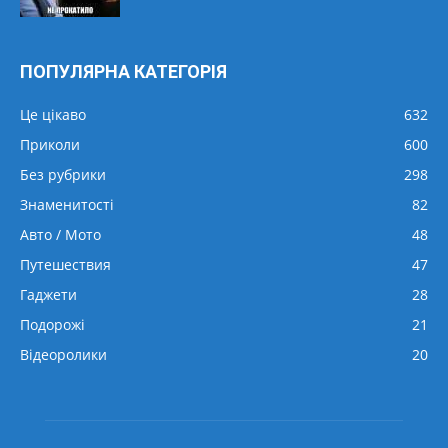
ПОПУЛЯРНА КАТЕГОРІЯ
Це цікаво
632
Приколи
600
Без рубрики
298
Знаменитості
82
Авто / Мото
48
Путешествия
47
Гаджети
28
Подорожі
21
Відеоролики
20