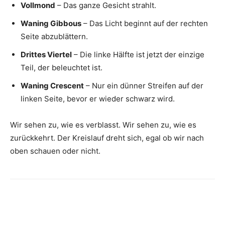
Vollmond
– Das ganze Gesicht strahlt.
Waning Gibbous
– Das Licht beginnt auf der rechten
Seite abzublättern.
Drittes Viertel
– Die linke Hälfte ist jetzt der einzige
Teil, der beleuchtet ist.
Waning Crescent
– Nur ein dünner Streifen auf der
linken Seite, bevor er wieder schwarz wird.
Wir sehen zu, wie es verblasst. Wir sehen zu, wie es
zurückkehrt. Der Kreislauf dreht sich, egal ob wir nach
oben schauen oder nicht.