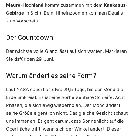
Mauro-Hochland
kommt zusammen mit dem
Kaukasus-
Gebirge
in Sicht. Beim Hineinzoomen kommen Details
zum Vorschein.
Der Countdown
Der nächste volle Glanz lässt auf sich warten. Markieren
Sie dafür den 29. Juni.
Warum ändert es seine Form?
Laut NASA dauert es etwa 29,5 Tage, bis der Mond die
Erde umkreist. Es ist eine vorhersehbare Schleife. Acht
Phasen, die sich ewig wiederholen. Der Mond ändert
seine Größe eigentlich nicht. Das gleiche Gesicht schaut
uns immer an. Es geht darum, dass Sonnenlicht auf die
Oberfläche trifft, wenn sich der Winkel ändert. Dieser