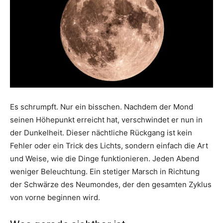
Es schrumpft. Nur ein bisschen. Nachdem der Mond
seinen Höhepunkt erreicht hat, verschwindet er nun in
der Dunkelheit. Dieser nächtliche Rückgang ist kein
Fehler oder ein Trick des Lichts, sondern einfach die Art
und Weise, wie die Dinge funktionieren. Jeden Abend
weniger Beleuchtung. Ein stetiger Marsch in Richtung
der Schwärze des Neumondes, der den gesamten Zyklus
von vorne beginnen wird.