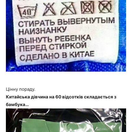
Цінну пораду.
Китайська дівчина на 60 відсотків складається з
бамбука…