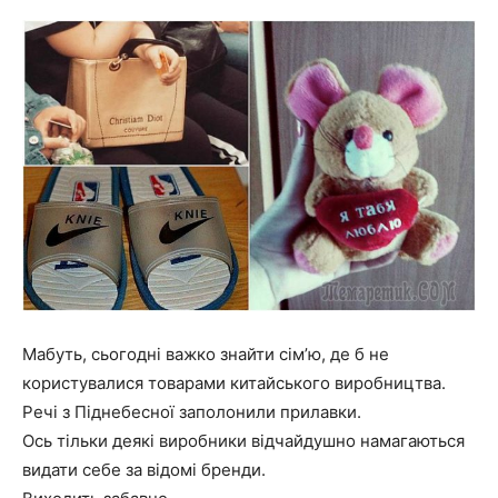
Мабуть, сьогодні важко знайти сім’ю, де б не
користувалися товарами китайського виробництва.
Речі з Піднебесної заполонили прилавки.
Ось тільки деякі виробники відчайдушно намагаються
видати себе за відомі бренди.