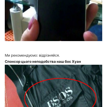
Ми рекомендуємо: відрізняйся.
Спонсор цього неподобства наш бос Хуан