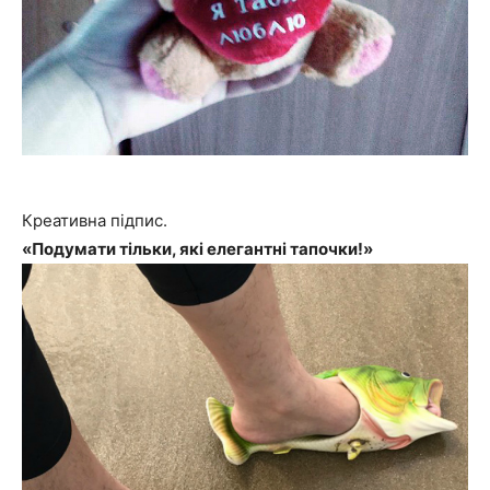
Креативна підпис.
«Подумати тільки, які елегантні тапочки!»