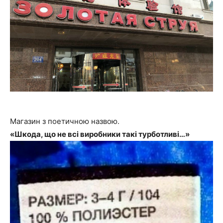
Магазин з поетичною назвою.
«Шкода, що не всі виробники такі турботливі…»