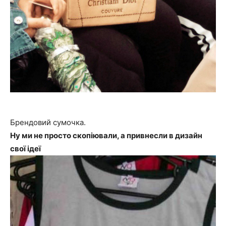
Брендовий сумочка.
Ну ми не просто скопіювали, а привнесли в дизайн
свої ідеї