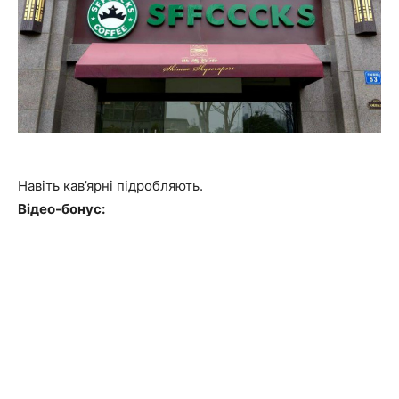
Навіть кав’ярні підробляють.
Відео-бонус: