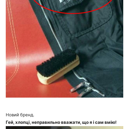
Новий бренд.
Гей, хлопці, неправильно вважати, що я і сам вмію!