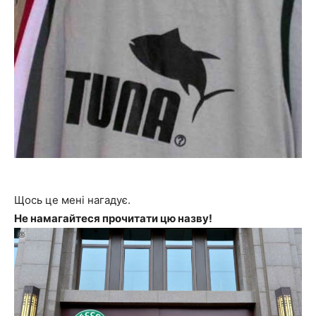
Щось це мені нагадує.
Не намагайтеся прочитати цю назву!