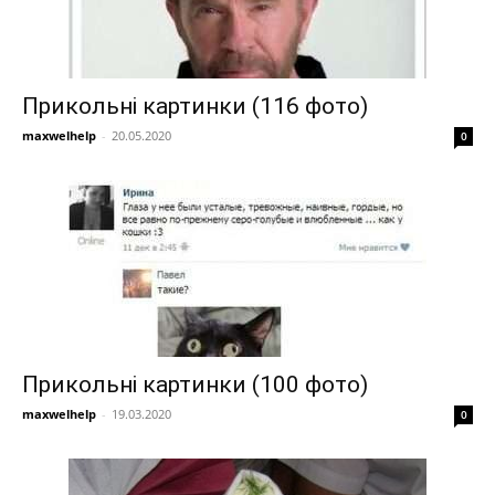
Прикольні картинки (116 фото)
maxwelhelp
-
20.05.2020
0
Прикольні картинки (100 фото)
maxwelhelp
-
19.03.2020
0